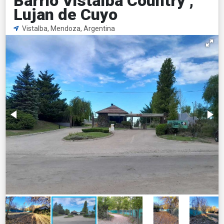
Barrio Vistalba Country ,
Lujan de Cuyo
Vistalba, Mendoza, Argentina