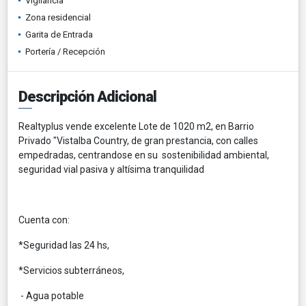
Vigilancia
Zona residencial
Garita de Entrada
Portería / Recepción
Descripción Adicional
Realtyplus vende excelente Lote de 1020 m2, en Barrio
Privado "Vistalba Country, de gran prestancia, con calles
empedradas, centrandose en su sostenibilidad ambiental,
seguridad vial pasiva y altísima tranquilidad
Cuenta con:
*Seguridad las 24 hs,
*Servicios subterráneos,
- Agua potable