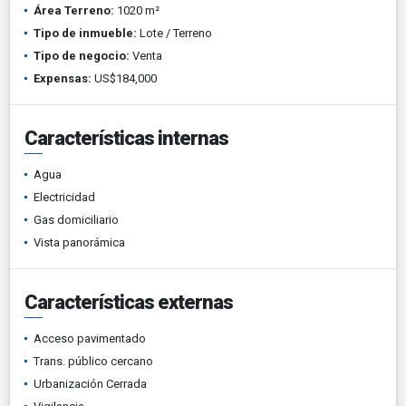
Área Terreno:
1020 m²
Tipo de inmueble:
Lote / Terreno
Tipo de negocio:
Venta
Expensas:
US$184,000
Características internas
Agua
Electricidad
Gas domiciliario
Vista panorámica
Características externas
Acceso pavimentado
Trans. público cercano
Urbanización Cerrada