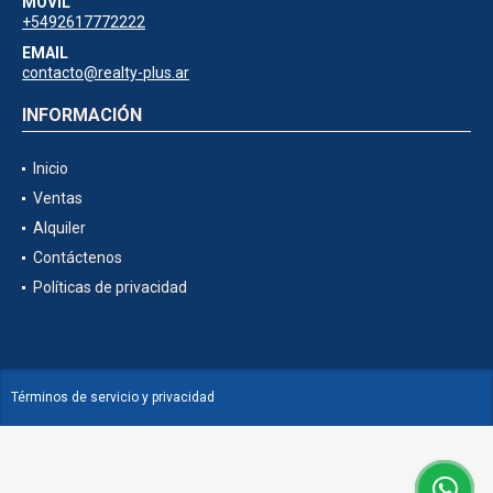
MÓVIL
+5492617772222
EMAIL
contacto@realty-plus.ar
INFORMACIÓN
Inicio
Ventas
Alquiler
Contáctenos
Políticas de privacidad
Términos de servicio y privacidad