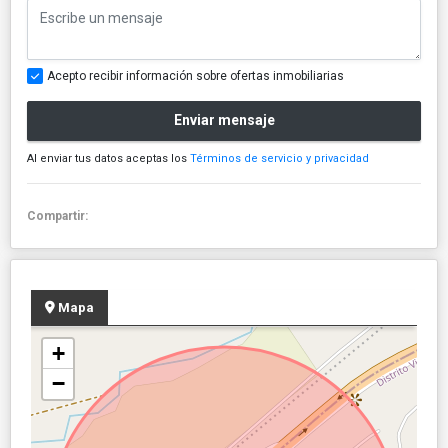
Acepto recibir información sobre ofertas inmobiliarias
Enviar mensaje
Al enviar tus datos aceptas los
Términos de servicio y privacidad
Compartir:
Mapa
+
−