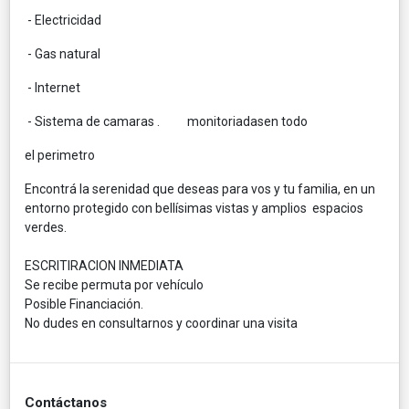
- Electricidad
- Gas natural
- Internet
- Sistema de camaras . monitoriadasen todo
el perimetro
Encontrá la serenidad que deseas para vos y tu familia, en un
entorno protegido con bellísimas vistas y amplios espacios
verdes.
ESCRITIRACION INMEDIATA
Se recibe permuta por vehículo
Posible Financiación.
No dudes en consultarnos y coordinar una visita
Contáctanos