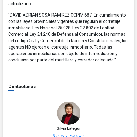
actualizado.
"DAVID ADRIAN SOSA RAMIREZ CCPIM 687. En cumplimiento
con las leyes provinciales vigentes que regulan el corretaje
inmobiliario, Ley Nacional 25.028, Ley 22.802 de Lealtad
Comercial, Ley 24.240 de Defensa al Consumidor, las normas
del código Civil y Comercial de la Nación y Constitucionales, los
agentes NO ejercen el corretaje inmobiliario. Todas las
operaciones inmobiliarias son objeto de intermediación y
conclusión por parte del martillero y corredor colegiado."
Contáctanos
Silvia Lategui
542617544627