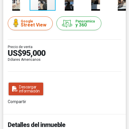
Google
Panoramica
Street View
y 360
Precio de venta
US$95,000
Dólares Americanos
Descargar
información
Compartir
Detalles del inmueble