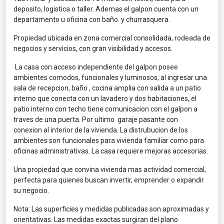
deposito, logistica o taller. Ademas el galpon cuenta con un
departamento u oficina con baño. y churrasquera.
Propiedad ubicada en zona comercial consolidada, rodeada de
negocios y servicios, con gran visibilidad y accesos.
La casa con acceso independiente del galpon posee
ambientes comodos, funcionales y luminosos, al ingresar una
sala de recepcion, baño , cocina amplia con salida a un patio
interno que conecta con un lavadero y dos habitaciones, el
patio interno con techo tiene comunicacion con el galpon a
traves de una puerta. Por ultimo garaje pasante con
conexion al interior de la vivienda. La distrubucion de los
ambientes son funcionales para vivienda familiar como para
oficinas administrativas. La casa requiere mejoras accesorias.
Una propiedad que convina vivienda mas actividad comercial,
perfecta para quienes buscan invertir, emprender o expandir
su negocio.
Nota: Las superficies y medidas publicadas son aproximadas y
orientativas. Las medidas exactas surgiran del plano